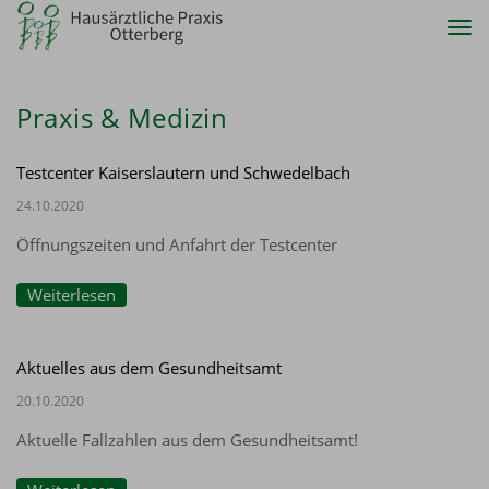
Tog
nav
Praxis & Medizin
Testcenter Kaiserslautern und Schwedelbach
24.10.2020
Öffnungszeiten und Anfahrt der Testcenter
Weiterlesen
Aktuelles aus dem Gesundheitsamt
20.10.2020
Aktuelle Fallzahlen aus dem Gesundheitsamt!