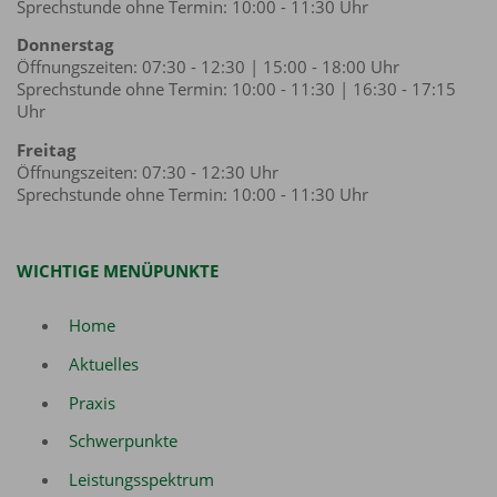
Sprechstunde ohne Termin: 10:00 - 11:30 Uhr
Donnerstag
Öffnungszeiten: 07:30 - 12:30 | 15:00 - 18:00 Uhr
Sprechstunde ohne Termin: 10:00 - 11:30 | 16:30 - 17:15
Uhr
Freitag
Öffnungszeiten: 07:30 - 12:30 Uhr
Sprechstunde ohne Termin: 10:00 - 11:30 Uhr
WICHTIGE MENÜPUNKTE
Home
Aktuelles
Praxis
Schwerpunkte
Leistungsspektrum