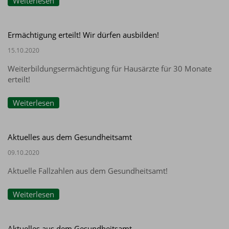
Weiterlesen
Ermächtigung erteilt! Wir dürfen ausbilden!
15.10.2020
Weiterbildungsermächtigung für Hausärzte für 30 Monate
erteilt!
Weiterlesen
Aktuelles aus dem Gesundheitsamt
09.10.2020
Aktuelle Fallzahlen aus dem Gesundheitsamt!
Weiterlesen
Aktuelles aus dem Gesundheitsamt