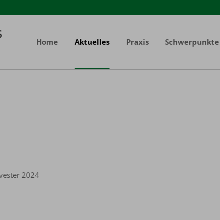
Home
Aktuelles
Praxis
Schwerpunkte
lvester 2024