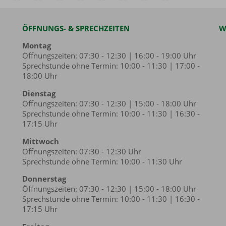
ÖFFNUNGS- & SPRECHZEITEN
W
Montag
Öffnungszeiten: 07:30 - 12:30 | 16:00 - 19:00 Uhr
Sprechstunde ohne Termin: 10:00 - 11:30 | 17:00 -
18:00 Uhr
Dienstag
Öffnungszeiten: 07:30 - 12:30 | 15:00 - 18:00 Uhr
Sprechstunde ohne Termin: 10:00 - 11:30 | 16:30 -
17:15 Uhr
Mittwoch
Öffnungszeiten: 07:30 - 12:30 Uhr
Sprechstunde ohne Termin: 10:00 - 11:30 Uhr
Donnerstag
Öffnungszeiten: 07:30 - 12:30 | 15:00 - 18:00 Uhr
Sprechstunde ohne Termin: 10:00 - 11:30 | 16:30 -
17:15 Uhr