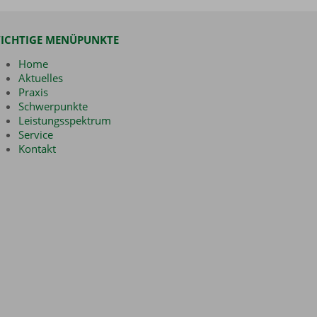
ICHTIGE MENÜPUNKTE
Home
Aktuelles
Praxis
Schwerpunkte
Leistungsspektrum
Service
Kontakt