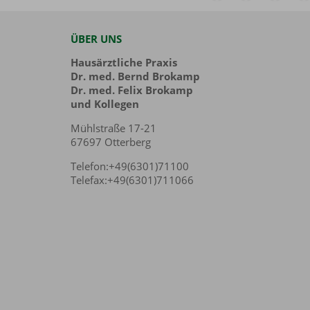
ÜBER UNS
Hausärztliche Praxis
Dr. med. Bernd Brokamp
Dr. med. Felix Brokamp
und Kollegen
Mühlstraße 17-21
67697 Otterberg
Telefon:+49(6301)71100
Telefax:+49(6301)711066