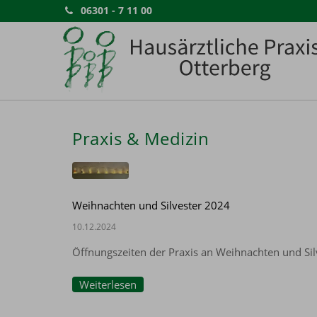
06301 - 7 11 00
Praxis & Medizin
Weihnachten und Silvester 2024
10.12.2024
Öffnungszeiten der Praxis an Weihnachten und Si
Weiterlesen