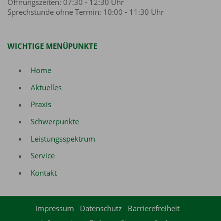
Öffnungszeiten: 07:30 - 12:30 Uhr
Sprechstunde ohne Termin: 10:00 - 11:30 Uhr
WICHTIGE MENÜPUNKTE
Home
Aktuelles
Praxis
Schwerpunkte
Leistungsspektrum
Service
Kontakt
Impressum
Datenschutz
Barrierefreiheit