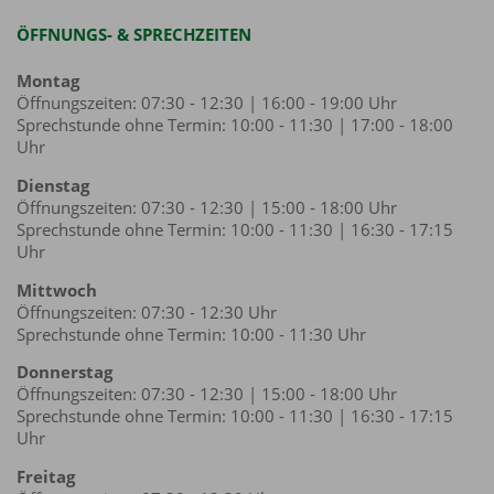
ÖFFNUNGS- & SPRECHZEITEN
Montag
Öffnungszeiten: 07:30 - 12:30 | 16:00 - 19:00 Uhr
Sprechstunde ohne Termin: 10:00 - 11:30 | 17:00 - 18:00
Uhr
Dienstag
Öffnungszeiten: 07:30 - 12:30 | 15:00 - 18:00 Uhr
Sprechstunde ohne Termin: 10:00 - 11:30 | 16:30 - 17:15
Uhr
Mittwoch
Öffnungszeiten: 07:30 - 12:30 Uhr
Sprechstunde ohne Termin: 10:00 - 11:30 Uhr
Donnerstag
Öffnungszeiten: 07:30 - 12:30 | 15:00 - 18:00 Uhr
Sprechstunde ohne Termin: 10:00 - 11:30 | 16:30 - 17:15
Uhr
Freitag