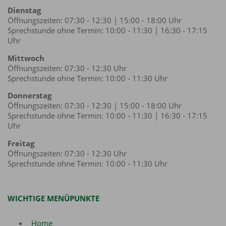
Dienstag
Öffnungszeiten: 07:30 - 12:30 | 15:00 - 18:00 Uhr
Sprechstunde ohne Termin: 10:00 - 11:30 | 16:30 - 17:15
Uhr
Mittwoch
Öffnungszeiten: 07:30 - 12:30 Uhr
Sprechstunde ohne Termin: 10:00 - 11:30 Uhr
Donnerstag
Öffnungszeiten: 07:30 - 12:30 | 15:00 - 18:00 Uhr
Sprechstunde ohne Termin: 10:00 - 11:30 | 16:30 - 17:15
Uhr
Freitag
Öffnungszeiten: 07:30 - 12:30 Uhr
Sprechstunde ohne Termin: 10:00 - 11:30 Uhr
WICHTIGE MENÜPUNKTE
Home