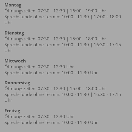
Montag
Öffnungszeiten: 07:30 - 12:30 | 16:00 - 19:00 Uhr
Sprechstunde ohne Termin: 10:00 - 11:30 | 17:00 - 18:00
Uhr
Dienstag
Öffnungszeiten: 07:30 - 12:30 | 15:00 - 18:00 Uhr
Sprechstunde ohne Termin: 10:00 - 11:30 | 16:30 - 17:15
Uhr
Mittwoch
Öffnungszeiten: 07:30 - 12:30 Uhr
Sprechstunde ohne Termin: 10:00 - 11:30 Uhr
Donnerstag
Öffnungszeiten: 07:30 - 12:30 | 15:00 - 18:00 Uhr
Sprechstunde ohne Termin: 10:00 - 11:30 | 16:30 - 17:15
Uhr
Freitag
Öffnungszeiten: 07:30 - 12:30 Uhr
Sprechstunde ohne Termin: 10:00 - 11:30 Uhr