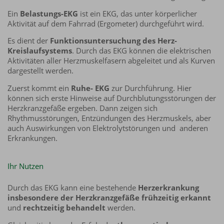
Ein
Belastungs-EKG
ist ein EKG, das unter körperlicher
Aktivität auf dem Fahrrad (Ergometer) durchgeführt wird.
Es dient der
Funktionsuntersuchung des Herz-
Kreislaufsystems
. Durch das EKG können die elektrischen
Aktivitäten aller Herzmuskelfasern abgeleitet und als Kurven
dargestellt werden.
Zuerst kommt ein
Ruhe- EKG
zur Durchführung. Hier
können sich erste Hinweise auf Durchblutungsstörungen der
Herzkranzgefäße ergeben. Dann zeigen sich
Rhythmusstörungen, Entzündungen des Herzmuskels, aber
auch Auswirkungen von Elektrolytstörungen und anderen
Erkrankungen.
Ihr Nutzen
Durch das EKG kann eine bestehende
Herzerkrankung
insbesondere der Herzkranzgefäße frühzeitig erkannt
und
rechtzeitig behandelt
werden.