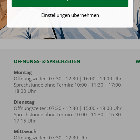
Einstellungen übernehmen
ÖFFNUNGS- & SPRECHZEITEN
W
Montag
Öffnungszeiten: 07:30 - 12:30 | 16:00 - 19:00 Uhr
Sprechstunde ohne Termin: 10:00 - 11:30 | 17:00 -
18:00 Uhr
Dienstag
Öffnungszeiten: 07:30 - 12:30 | 15:00 - 18:00 Uhr
Sprechstunde ohne Termin: 10:00 - 11:30 | 16:30 -
17:15 Uhr
Mittwoch
Öffnungszeiten: 07:30 - 12:30 Uhr