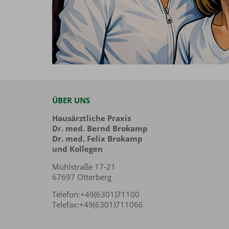
ÜBER UNS
Hausärztliche Praxis
Dr. med. Bernd Brokamp
Dr. med. Felix Brokamp
und Kollegen
Mühlstraße 17-21
67697 Otterberg
Telefon:+49(6301)71100
Telefax:+49(6301)711066