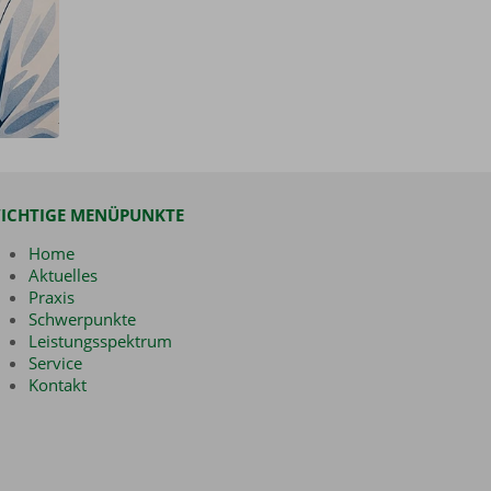
ICHTIGE MENÜPUNKTE
Home
Aktuelles
Praxis
Schwerpunkte
Leistungsspektrum
Service
Kontakt