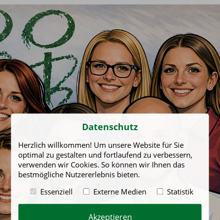
Datenschutz
Herzlich willkommen! Um unsere Website für Sie
optimal zu gestalten und fortlaufend zu verbessern,
verwenden wir Cookies. So können wir Ihnen das
bestmögliche Nutzererlebnis bieten.
Essenziell
Externe Medien
Statistik
Akzeptieren