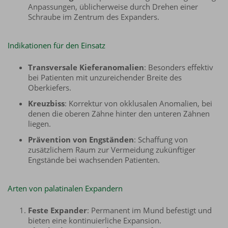
Anpassungen, üblicherweise durch Drehen einer
Schraube im Zentrum des Expanders.
Indikationen für den Einsatz
Transversale Kieferanomalien
: Besonders effektiv
bei Patienten mit unzureichender Breite des
Oberkiefers.
Kreuzbiss
: Korrektur von okklusalen Anomalien, bei
denen die oberen Zähne hinter den unteren Zähnen
liegen.
Prävention von Engständen
: Schaffung von
zusätzlichem Raum zur Vermeidung zukünftiger
Engstände bei wachsenden Patienten.
Arten von palatinalen Expandern
Feste Expander
: Permanent im Mund befestigt und
bieten eine kontinuierliche Expansion.