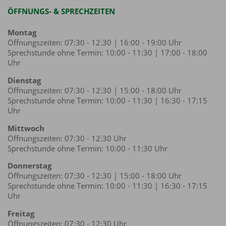
ÖFFNUNGS- & SPRECHZEITEN
Montag
Öffnungszeiten: 07:30 - 12:30 | 16:00 - 19:00 Uhr
Sprechstunde ohne Termin: 10:00 - 11:30 | 17:00 - 18:00
Uhr
Dienstag
Öffnungszeiten: 07:30 - 12:30 | 15:00 - 18:00 Uhr
Sprechstunde ohne Termin: 10:00 - 11:30 | 16:30 - 17:15
Uhr
Mittwoch
Öffnungszeiten: 07:30 - 12:30 Uhr
Sprechstunde ohne Termin: 10:00 - 11:30 Uhr
Donnerstag
Öffnungszeiten: 07:30 - 12:30 | 15:00 - 18:00 Uhr
Sprechstunde ohne Termin: 10:00 - 11:30 | 16:30 - 17:15
Uhr
Freitag
Öffnungszeiten: 07:30 - 12:30 Uhr