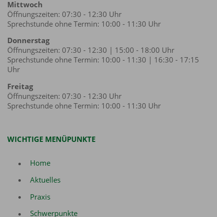
Mittwoch
Öffnungszeiten: 07:30 - 12:30 Uhr
Sprechstunde ohne Termin: 10:00 - 11:30 Uhr
Donnerstag
Öffnungszeiten: 07:30 - 12:30 | 15:00 - 18:00 Uhr
Sprechstunde ohne Termin: 10:00 - 11:30 | 16:30 - 17:15
Uhr
Freitag
Öffnungszeiten: 07:30 - 12:30 Uhr
Sprechstunde ohne Termin: 10:00 - 11:30 Uhr
WICHTIGE MENÜPUNKTE
Home
Aktuelles
Praxis
Schwerpunkte