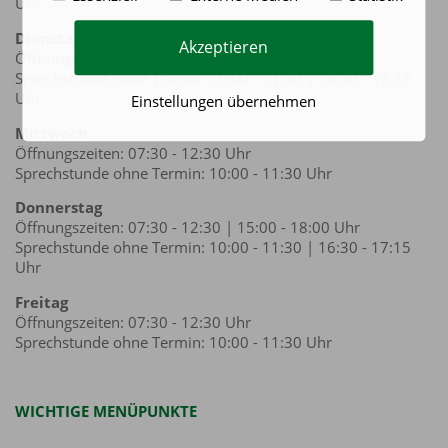
Uhr
Dienstag
Akzeptieren
Öffnungszeiten: 07:30 - 12:30 | 15:00 - 18:00 Uhr
Sprechstunde ohne Termin: 10:00 - 11:30 | 16:30 - 17:15
Uhr
Einstellungen übernehmen
Mittwoch
Öffnungszeiten: 07:30 - 12:30 Uhr
Sprechstunde ohne Termin: 10:00 - 11:30 Uhr
Donnerstag
Öffnungszeiten: 07:30 - 12:30 | 15:00 - 18:00 Uhr
Sprechstunde ohne Termin: 10:00 - 11:30 | 16:30 - 17:15
Uhr
Freitag
Öffnungszeiten: 07:30 - 12:30 Uhr
Sprechstunde ohne Termin: 10:00 - 11:30 Uhr
WICHTIGE MENÜPUNKTE